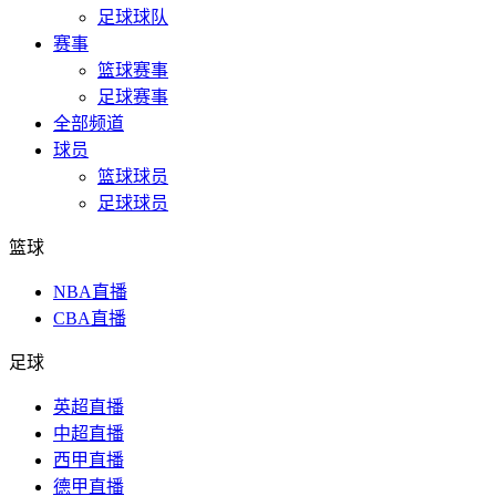
足球球队
赛事
篮球赛事
足球赛事
全部频道
球员
篮球球员
足球球员
篮球
NBA直播
CBA直播
足球
英超直播
中超直播
西甲直播
德甲直播