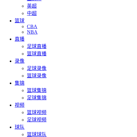
英超
中超
篮球
CBA
NBA
直播
足球直播
篮球直播
录像
足球录像
篮球录像
集锦
篮球集锦
足球集锦
视频
篮球视频
足球视频
球队
篮球球队