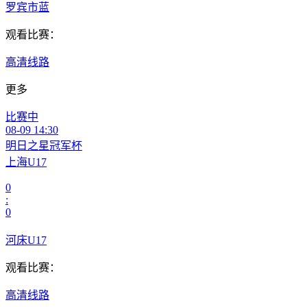
罗宾市蓝
观看比赛：
高清线路
更多
比赛中
08-09 14:30
明日之星冠军杯
上海U17
0
:
0
河床U17
观看比赛：
高清线路