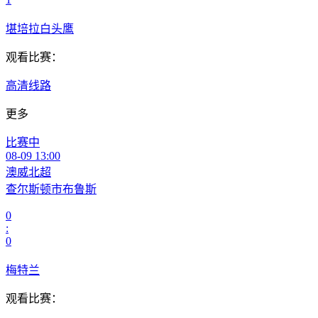
堪培拉白头鹰
观看比赛：
高清线路
更多
比赛中
08-09 13:00
澳威北超
查尔斯顿市布鲁斯
0
:
0
梅特兰
观看比赛：