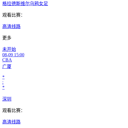
格拉德斯维尔乌鸦女足
观看比赛：
高清线路
更多
未开始
08-09 15:00
CBA
广厦
*
:
*
深圳
观看比赛：
高清线路