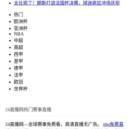
太壮观了！朗斯打进法国杯决赛，球迷疯狂冲场庆祝
热门
欧洲杯
亚洲杯
NBA
中超
英超
西甲
意甲
德甲
法甲
欧冠
世界杯
24直播网热门赛事直播
24直播网—全球赛事免费看，高清直播无广告。
nba免费直