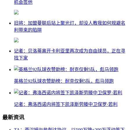
机会签他
旧将：加盟曼联后站上聚光灯，却没人教我如何规避名
利带来的陷阱
记者：贝洛蒂离开卡利亚里再次成为自由球员，正在寻
找下家
英格兰92队球衣赞助榜：耐克仅剩5队，彪马领跑
记者：弗洛西诺内将签下凯泽斯劳滕中卫保罗·若利
最新资讯
TA：西汉姆与热刺达协议，以500万镑+200万浮动签下