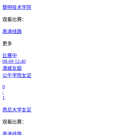
黎明技术学院
观看比赛：
高清线路
更多
比赛中
08-09 12:40
澳威女超
公牛学院女足
0
:
1
悉尼大学女足
观看比赛：
高清线路