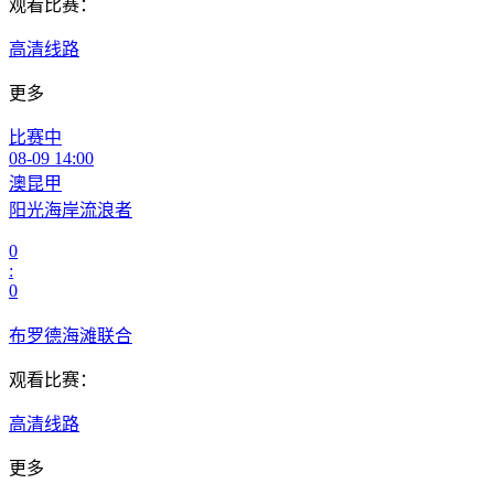
观看比赛：
高清线路
更多
比赛中
08-09 14:00
澳昆甲
阳光海岸流浪者
0
:
0
布罗德海滩联合
观看比赛：
高清线路
更多