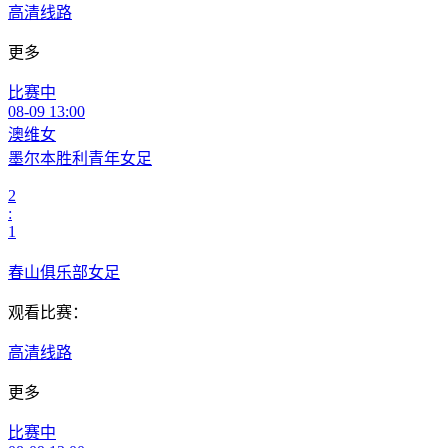
高清线路
更多
比赛中
08-09 13:00
澳维女
墨尔本胜利青年女足
2
:
1
春山俱乐部女足
观看比赛：
高清线路
更多
比赛中