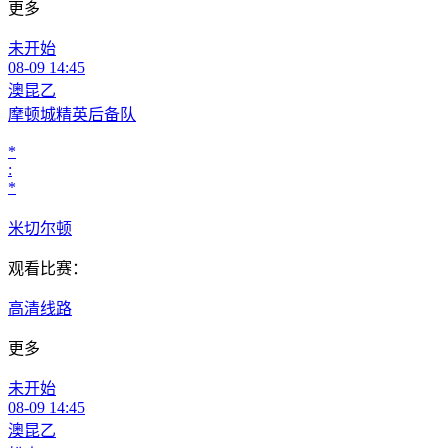
更多
未开始
08-09 14:45
澳昆乙
摩顿城精英后备队
*
:
*
米切尔顿
观看比赛：
高清线路
更多
未开始
08-09 14:45
澳昆乙