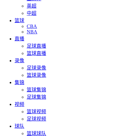
英超
中超
篮球
CBA
NBA
直播
足球直播
篮球直播
录像
足球录像
篮球录像
集锦
篮球集锦
足球集锦
视频
篮球视频
足球视频
球队
篮球球队