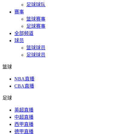
足球球队
赛事
篮球赛事
足球赛事
全部频道
球员
篮球球员
足球球员
篮球
NBA直播
CBA直播
足球
英超直播
中超直播
西甲直播
德甲直播